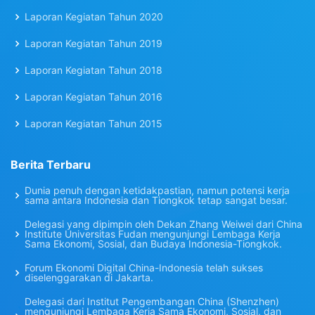
Laporan Kegiatan Tahun 2020
Laporan Kegiatan Tahun 2019
Laporan Kegiatan Tahun 2018
Laporan Kegiatan Tahun 2016
Laporan Kegiatan Tahun 2015
Berita Terbaru
Dunia penuh dengan ketidakpastian, namun potensi kerja
sama antara Indonesia dan Tiongkok tetap sangat besar.
Delegasi yang dipimpin oleh Dekan Zhang Weiwei dari China
Institute Universitas Fudan mengunjungi Lembaga Kerja
Sama Ekonomi, Sosial, dan Budaya Indonesia-Tiongkok.
Forum Ekonomi Digital China-Indonesia telah sukses
diselenggarakan di Jakarta.
Delegasi dari Institut Pengembangan China (Shenzhen)
mengunjungi Lembaga Kerja Sama Ekonomi, Sosial, dan