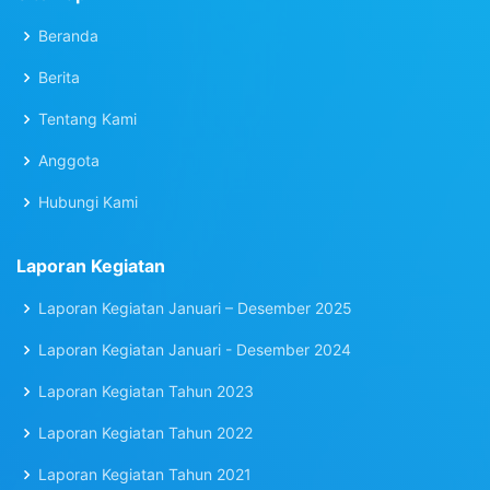
Beranda
Berita
Tentang Kami
Anggota
Hubungi Kami
Laporan Kegiatan
Laporan Kegiatan Januari – Desember 2025
Laporan Kegiatan Januari - Desember 2024
Laporan Kegiatan Tahun 2023
Laporan Kegiatan Tahun 2022
Laporan Kegiatan Tahun 2021