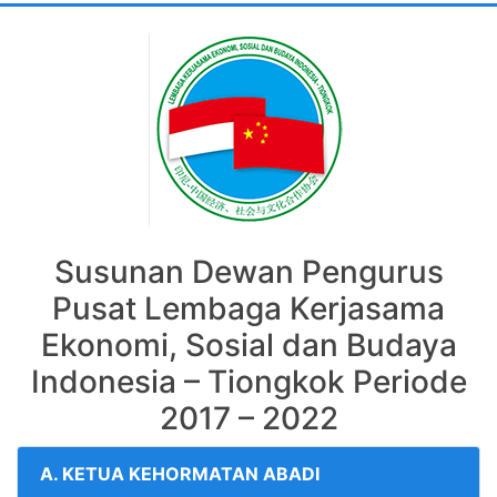
Susunan Dewan Pengurus
Pusat Lembaga Kerjasama
Ekonomi, Sosial dan Budaya
Indonesia – Tiongkok Periode
2017 – 2022
A. KETUA KEHORMATAN ABADI