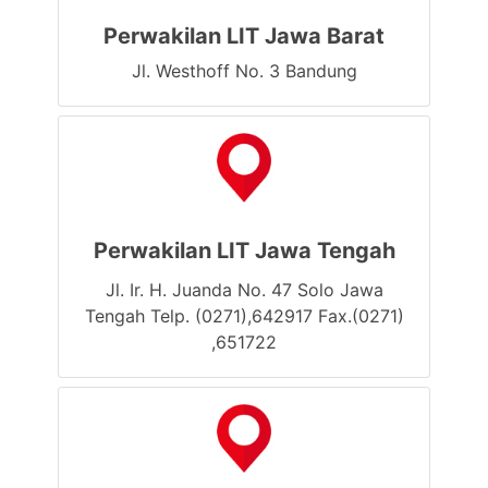
Perwakilan LIT Jawa Barat
Jl. Westhoff No. 3 Bandung
Perwakilan LIT Jawa Tengah
Jl. Ir. H. Juanda No. 47 Solo Jawa
Tengah Telp. (0271),642917 Fax.(0271)
,651722