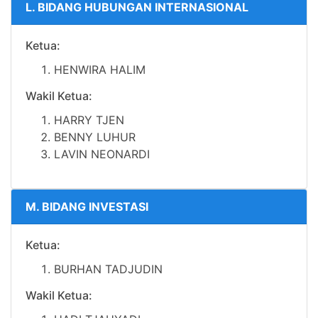
L. BIDANG HUBUNGAN INTERNASIONAL
Ketua:
HENWIRA HALIM
Wakil Ketua:
HARRY TJEN
BENNY LUHUR
LAVIN NEONARDI
M. BIDANG INVESTASI
Ketua:
BURHAN TADJUDIN
Wakil Ketua: