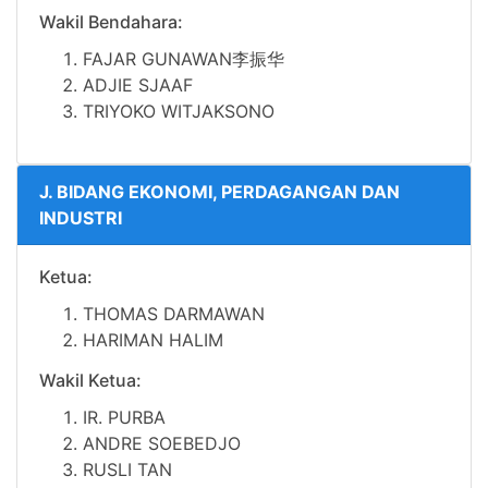
Wakil Bendahara:
FAJAR GUNAWAN李振华
ADJIE SJAAF
TRIYOKO WITJAKSONO
J. BIDANG EKONOMI, PERDAGANGAN DAN
INDUSTRI
Ketua:
THOMAS DARMAWAN
HARIMAN HALIM
Wakil Ketua:
IR.
PURBA
ANDRE SOEBEDJO
RUSLI TAN