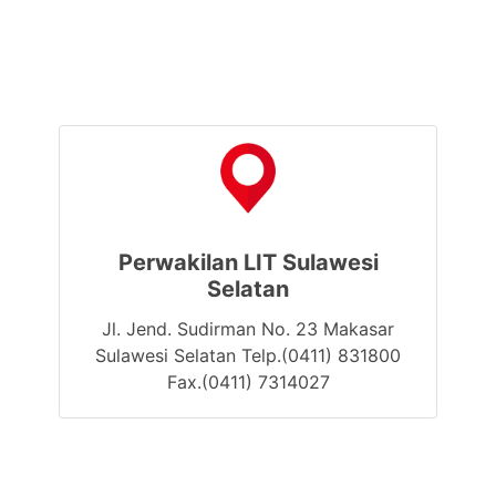
Perwakilan LIT Sulawesi
Selatan
Jl. Jend. Sudirman No. 23 Makasar
Sulawesi Selatan Telp.(0411) 831800
Fax.(0411) 7314027