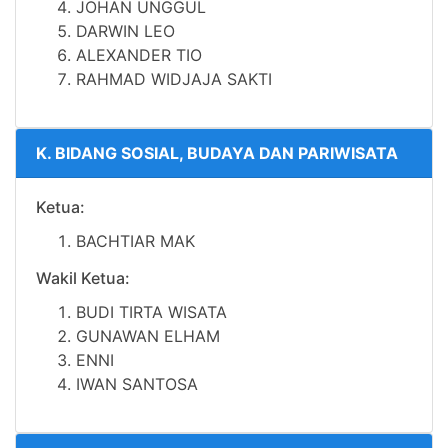
JOHAN UNGGUL
DARWIN LEO
ALEXANDER TIO
RAHMAD WIDJAJA SAKTI
K. BIDANG SOSIAL, BUDAYA DAN PARIWISATA
Ketua:
BACHTIAR MAK
Wakil Ketua:
BUDI TIRTA WISATA
GUNAWAN ELHAM
ENNI
IWAN SANTOSA