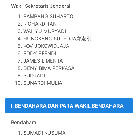
Wakil Sekretaris Jenderal:
BAMBANG SUHARTO
RICHARD TAN
WAHYU MURYADI
HUNGKANG SUTEDJA郑宏刚
KOV JOKOWIDJAJA
EDDY EFENDI
JAMES LIMENTA
DENY BIMA PERKASA
SUDJADI
SUNARDI MULIA
I. BENDAHARA DAN PARA WAKIL BENDAHARA
Bendahara:
SUMADI KUSUMA