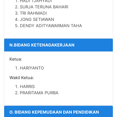
HADI TJAHYADI
SURJA TERUNA BAHARI
TRI RAHMADI
JONG SETIAWAN
DENDY ADITYAWARMAN TAHA
N.BIDANG KETENAGAKERJAAN
Ketua:
HARIYANTO
Wakil Ketua:
HARRIS
PRARITAMA PURBA
O. BIDANG KEPEMUDAAN DAN PENDIDIKAN