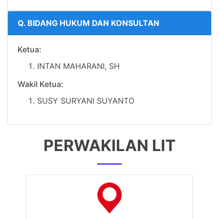
Q. BIDANG HUKUM DAN KONSULTAN
Ketua:
INTAN MAHARANI, SH
Wakil Ketua:
SUSY SURYANI SUYANTO
PERWAKILAN LIT