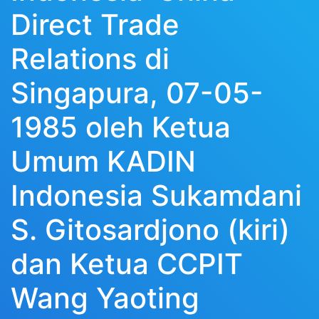
Direct Trade
Relations di
Singapura, 07-05-
1985 oleh Ketua
Umum KADIN
Indonesia Sukamdani
S. Gitosardjono (kiri)
dan Ketua CCPIT
Wang Yaoting