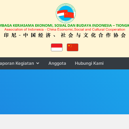
aporan Kegiatan
Anggota
Hubungi Kami