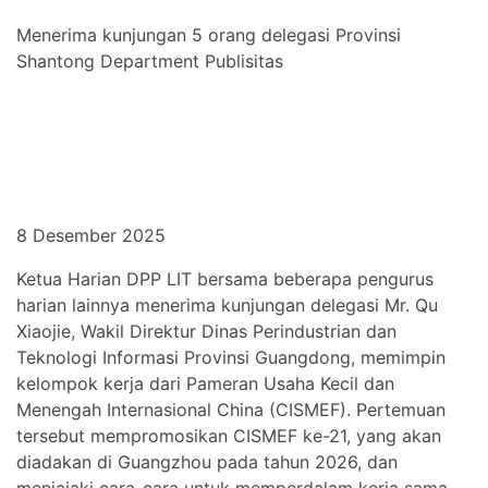
Menerima kunjungan 5 orang delegasi Provinsi
Shantong Department Publisitas
8 Desember 2025
Ketua Harian DPP LIT bersama beberapa pengurus
harian lainnya menerima kunjungan delegasi Mr. Qu
Xiaojie, Wakil Direktur Dinas Perindustrian dan
Teknologi Informasi Provinsi Guangdong, memimpin
kelompok kerja dari Pameran Usaha Kecil dan
Menengah Internasional China (CISMEF). Pertemuan
tersebut mempromosikan CISMEF ke-21, yang akan
diadakan di Guangzhou pada tahun 2026, dan