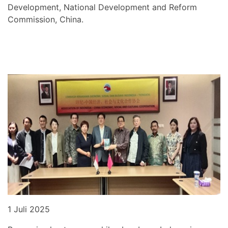
Development, National Development and Reform
Commission, China.
1 Juli 2025