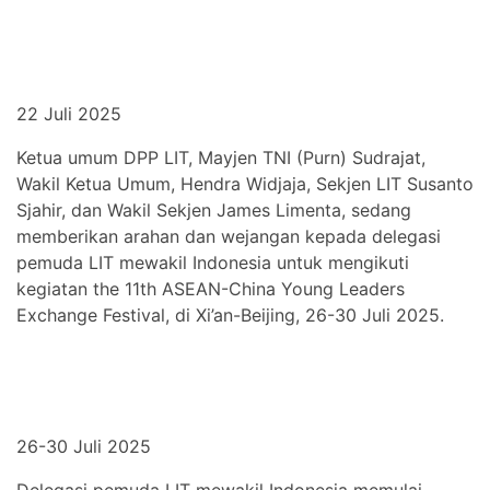
22 Juli 2025
Ketua umum DPP LIT, Mayjen TNI (Purn) Sudrajat,
Wakil Ketua Umum, Hendra Widjaja, Sekjen LIT Susanto
Sjahir, dan Wakil Sekjen James Limenta, sedang
memberikan arahan dan wejangan kepada delegasi
pemuda LIT mewakil Indonesia untuk mengikuti
kegiatan the 11th ASEAN-China Young Leaders
Exchange Festival, di Xi’an-Beijing, 26-30 Juli 2025.
26-30 Juli 2025