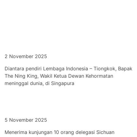
2 November 2025
Diantara pendiri Lembaga Indonesia – Tiongkok, Bapak
The Ning King, Wakil Ketua Dewan Kehormatan
meninggal dunia, di Singapura
5 November 2025
Menerima kunjungan 10 orang delegasi Sichuan