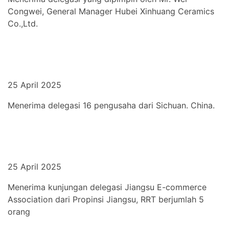
Congwei, General Manager Hubei Xinhuang Ceramics
Co.,Ltd.
25 April 2025
Menerima delegasi 16 pengusaha dari Sichuan. China.
25 April 2025
Menerima kunjungan delegasi Jiangsu E-commerce
Association dari Propinsi Jiangsu, RRT berjumlah 5
orang