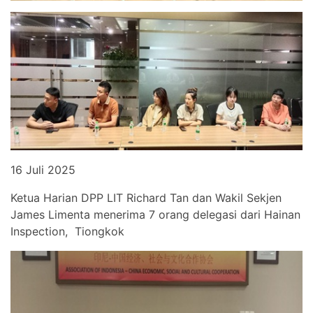
16 Juli 2025
Ketua Harian DPP LIT Richard Tan dan Wakil Sekjen
James Limenta menerima 7 orang delegasi dari Hainan
Inspection, Tiongkok