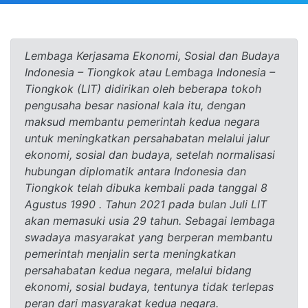
Lembaga Kerjasama Ekonomi, Sosial dan Budaya
Indonesia – Tiongkok atau Lembaga Indonesia –
Tiongkok (LIT) didirikan oleh beberapa tokoh
pengusaha besar nasional kala itu, dengan
maksud membantu pemerintah kedua negara
untuk meningkatkan persahabatan melalui jalur
ekonomi, sosial dan budaya, setelah normalisasi
hubungan diplomatik antara Indonesia dan
Tiongkok telah dibuka kembali pada tanggal 8
Agustus 1990 . Tahun 2021 pada bulan Juli LIT
akan memasuki usia 29 tahun. Sebagai lembaga
swadaya masyarakat yang berperan membantu
pemerintah menjalin serta meningkatkan
persahabatan kedua negara, melalui bidang
ekonomi, sosial budaya, tentunya tidak terlepas
peran dari masyarakat kedua negara.