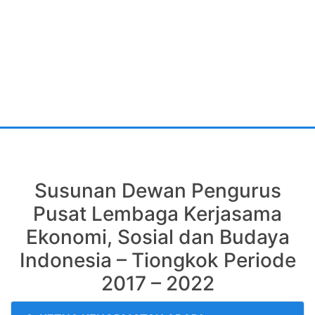
Susunan Dewan Pengurus
Pusat Lembaga Kerjasama
Ekonomi, Sosial dan Budaya
Indonesia – Tiongkok Periode
2017 – 2022