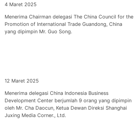
4 Maret 2025
Menerima Chairman delegasi The China Council for the
Promotion of International Trade Guandong, China
yang dipimpin Mr. Guo Song.
12 Maret 2025
Menerima delegasi China Indonesia Business
Development Center berjumlah 9 orang yang dipimpin
oleh Mr. Cha Daocun, Ketua Dewan Direksi Shanghai
Juxing Media Corner., Ltd.