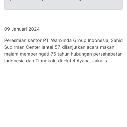
09 Januari 2024
Peresmian kantor PT. Wanxinda Group Indonesia, Sahid
Sudirman Center lantai 57, dilanjutkan acara makan
malam memperingati 75 tahun hubungan persahabatan
Indonesia dan Tiongkok, di Hotel Ayana, Jakarta.