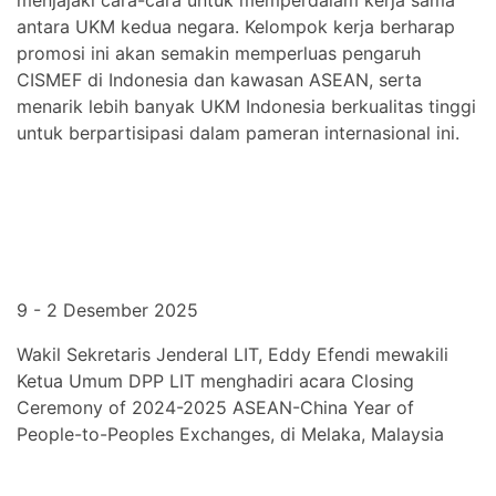
menjajaki cara-cara untuk memperdalam kerja sama
antara UKM kedua negara. Kelompok kerja berharap
promosi ini akan semakin memperluas pengaruh
CISMEF di Indonesia dan kawasan ASEAN, serta
menarik lebih banyak UKM Indonesia berkualitas tinggi
untuk berpartisipasi dalam pameran internasional ini.
9 - 2 Desember 2025
Wakil Sekretaris Jenderal LIT, Eddy Efendi mewakili
Ketua Umum DPP LIT menghadiri acara Closing
Ceremony of 2024-2025 ASEAN-China Year of
People-to-Peoples Exchanges, di Melaka, Malaysia