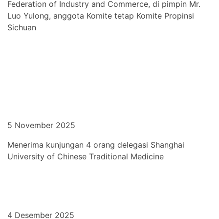
Federation of Industry and Commerce, di pimpin Mr.
Luo Yulong, anggota Komite tetap Komite Propinsi
Sichuan
5 November 2025
Menerima kunjungan 4 orang delegasi Shanghai
University of Chinese Traditional Medicine
4 Desember 2025