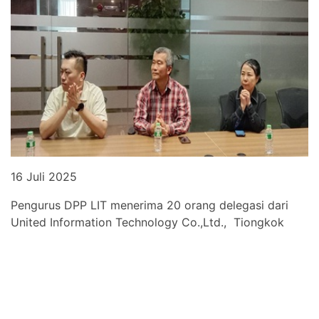
16 Juli 2025
Pengurus DPP LIT menerima 20 orang delegasi dari
United Information Technology Co.,Ltd., Tiongkok