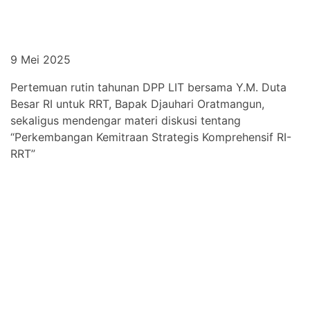
9 Mei 2025
Pertemuan rutin tahunan DPP LIT bersama Y.M. Duta
Besar RI untuk RRT, Bapak Djauhari Oratmangun,
sekaligus mendengar materi diskusi tentang
“Perkembangan Kemitraan Strategis Komprehensif RI-
RRT”