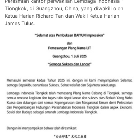
Peresmian kantor perwakilan Lembaga Indonesia -
Tiongkok, di Guangzhou, China, yang diwakili oleh
Ketua Harian Richard Tan dan Wakil Ketua Harian
James Tulus.