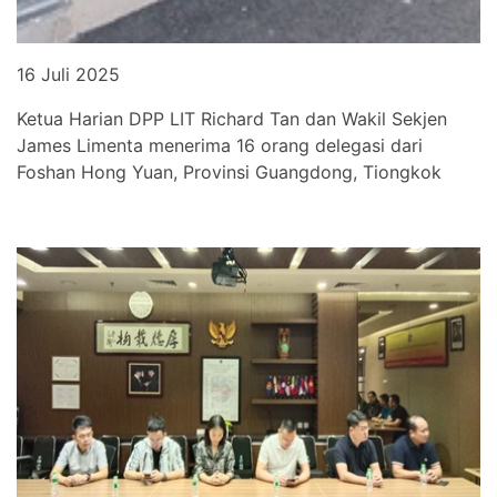
16 Juli 2025
Ketua Harian DPP LIT Richard Tan dan Wakil Sekjen
James Limenta menerima 16 orang delegasi dari
Foshan Hong Yuan, Provinsi Guangdong, Tiongkok