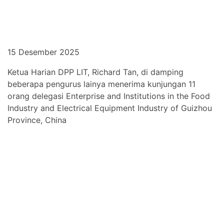
15 Desember 2025
Ketua Harian DPP LIT, Richard Tan, di damping
beberapa pengurus lainya menerima kunjungan 11
orang delegasi Enterprise and Institutions in the Food
Industry and Electrical Equipment Industry of Guizhou
Province, China