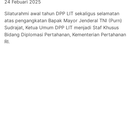
24 Febuari 2025
Silaturahmi awal tahun DPP LIT sekaligus selamatan
atas pengangkatan Bapak Mayor Jenderal TNI (Purn)
Sudrajat, Ketua Umum DPP LIT menjadi Staf Khusus
Bidang Diplomasi Pertahanan, Kementerian Pertahanan
RI.