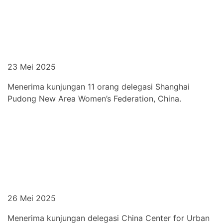
23 Mei 2025
Menerima kunjungan 11 orang delegasi Shanghai
Pudong New Area Women’s Federation, China.
26 Mei 2025
Menerima kunjungan delegasi China Center for Urban