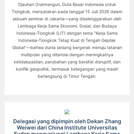
Djauhari Oratmangun, Duta Besar Indonesia untuk
Tiongkok, menyatakan pada tanggal 15 Juli 2026 dalam
sebuah seminar di Jakarta—yang diselenggarakan oleh
Lembaga Kerja Sama Ekonomi, Sosial, dan Budaya
Indonesia-Tiongkok (LIT) dengan tema "Kerja Sama
Indonesia-Tiongkok Tetap Kuat di Tengah Gejolak
Global"—bahwa dunia sedang bergerak menuju tatanan
multipolar yang ditandai dengan meningkatnya
ketidakpastian, perubahan yang bersifat disruptif, dan
konflik geopolitik, termasuk ketegangan yang masih
berlangsung di Timur Tengah.
Delegasi yang dipimpin oleh Dekan Zhang
Weiwei dari China Institute Universitas
Fudan mengunjungi Lembaga Kerja Sama