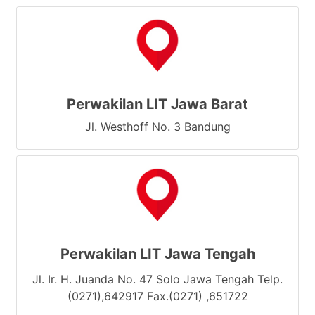
Perwakilan LIT Jawa Barat
Jl. Westhoff No. 3 Bandung
Perwakilan LIT Jawa Tengah
Jl. Ir. H. Juanda No. 47 Solo Jawa Tengah Telp.
(0271),642917 Fax.(0271) ,651722