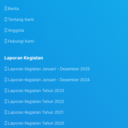
Berita
Tentang Kami
Anggota
Hubungi Kami
Laporan Kegiatan
Laporan Kegiatan Januari – Desember 2025
Laporan Kegiatan Januari - Desember 2024
Laporan Kegiatan Tahun 2023
Laporan Kegiatan Tahun 2022
Laporan Kegiatan Tahun 2021
Laporan Kegiatan Tahun 2020