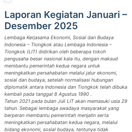
Laporan Kegiatan Januari –
Desember 2025
Lembaga Kerjasama Ekonomi, Sosial dan Budaya
Indonesia – Tiongkok atau Lembaga Indonesia –
Tiongkok (LIT) didirikan oleh beberapa tokoh
pengusaha besar nasional kala itu, dengan maksud
membantu pemerintah kedua negara untuk
meningkatkan persahabatan melalui jalur ekonomi,
sosial dan budaya, setelah normalisasi hubungan
diplomatik antara Indonesia dan Tiongkok telah dibuka
kembali pada tanggal 8 Agustus 1990 .
Tahun 2021 pada bulan Juli LIT akan memasuki usia 29
tahun. Sebagai lembaga swadaya masyarakat yang
berperan membantu pemerintah menjalin serta
meningkatkan persahabatan kedua negara, melalui
bidang ekonomi, sosial budaya, tentunya tidak