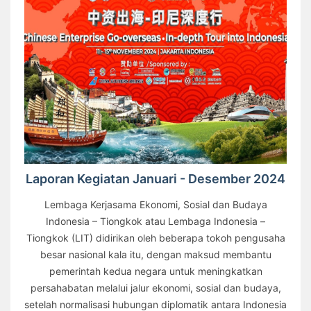
Laporan Kegiatan Januari - Desember 2024
Lembaga Kerjasama Ekonomi, Sosial dan Budaya
Indonesia – Tiongkok atau Lembaga Indonesia –
Tiongkok (LIT) didirikan oleh beberapa tokoh pengusaha
besar nasional kala itu, dengan maksud membantu
pemerintah kedua negara untuk meningkatkan
persahabatan melalui jalur ekonomi, sosial dan budaya,
setelah normalisasi hubungan diplomatik antara Indonesia