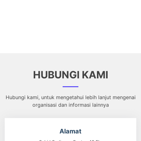
HUBUNGI KAMI
Hubungi kami, untuk mengetahui lebih lanjut mengenai
organisasi dan informasi lainnya
Alamat