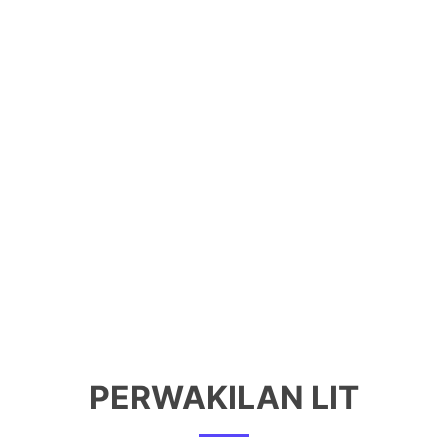
PERWAKILAN LIT