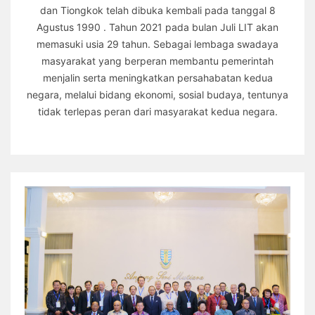
dan Tiongkok telah dibuka kembali pada tanggal 8
Agustus 1990 . Tahun 2021 pada bulan Juli LIT akan
memasuki usia 29 tahun. Sebagai lembaga swadaya
masyarakat yang berperan membantu pemerintah
menjalin serta meningkatkan persahabatan kedua
negara, melalui bidang ekonomi, sosial budaya, tentunya
tidak terlepas peran dari masyarakat kedua negara.