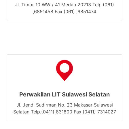
Jl. Timor 10 WW / 41 Medan 20213 Telp.(061)
,6851458 Fax.(061) ,6851474
Perwakilan LIT Sulawesi Selatan
Jl. Jend. Sudirman No. 23 Makasar Sulawesi
Selatan Telp.(0411) 831800 Fax.(0411) 7314027