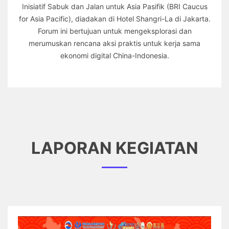
Inisiatif Sabuk dan Jalan untuk Asia Pasifik (BRI Caucus
for Asia Pacific), diadakan di Hotel Shangri-La di Jakarta.
Forum ini bertujuan untuk mengeksplorasi dan
merumuskan rencana aksi praktis untuk kerja sama
ekonomi digital China-Indonesia.
LAPORAN KEGIATAN