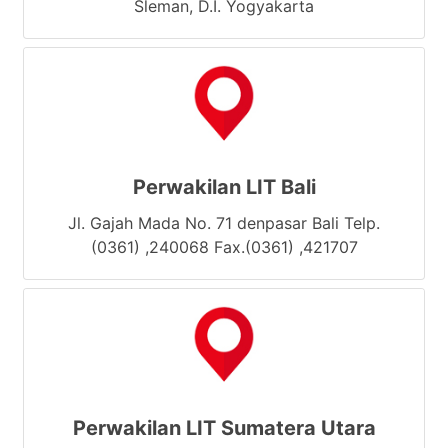
Sleman, D.I. Yogyakarta
Perwakilan LIT Bali
Jl. Gajah Mada No. 71 denpasar Bali Telp.
(0361) ,240068 Fax.(0361) ,421707
Perwakilan LIT Sumatera Utara