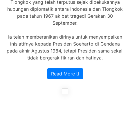
Tiongkok yang telah terputus sejak dibekukannya
hubungan diplomatik antara Indonesia dan Tiongkok
pada tahun 1967 akibat tragedi Gerakan 30
September.
Ia telah memberanikan dirinya untuk menyampaikan
inisiatifnya kepada Presiden Soeharto di Cendana
pada akhir Agustus 1984, tetapi Presiden sama sekali
tidak bergerak fikiran dan hatinya.
Read More