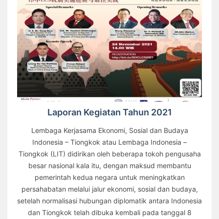
Laporan Kegiatan Tahun 2021
Lembaga Kerjasama Ekonomi, Sosial dan Budaya
Indonesia – Tiongkok atau Lembaga Indonesia –
Tiongkok (LIT) didirikan oleh beberapa tokoh pengusaha
besar nasional kala itu, dengan maksud membantu
pemerintah kedua negara untuk meningkatkan
persahabatan melalui jalur ekonomi, sosial dan budaya,
setelah normalisasi hubungan diplomatik antara Indonesia
dan Tiongkok telah dibuka kembali pada tanggal 8