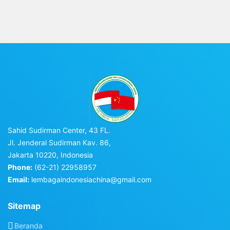
Sahid Sudirman Center, 43 FL.
Jl. Jenderal Sudirman Kav. 86,
Jakarta 10220, Indonesia
Phone:
(62-21) 22958957
Email:
lembagaindonesiachina@gmail.com
Sitemap
Beranda