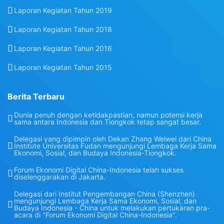
Laporan Kegiatan Tahun 2019
Laporan Kegiatan Tahun 2018
Laporan Kegiatan Tahun 2016
Laporan Kegiatan Tahun 2015
Berita Terbaru
Dunia penuh dengan ketidakpastian, namun potensi kerja
sama antara Indonesia dan Tiongkok tetap sangat besar.
Delegasi yang dipimpin oleh Dekan Zhang Weiwei dari China
Institute Universitas Fudan mengunjungi Lembaga Kerja Sama
Ekonomi, Sosial, dan Budaya Indonesia-Tiongkok.
Forum Ekonomi Digital China-Indonesia telah sukses
diselenggarakan di Jakarta.
Delegasi dari Institut Pengembangan China (Shenzhen)
mengunjungi Lembaga Kerja Sama Ekonomi, Sosial, dan
Budaya Indonesia - China untuk melakukan pertukaran pra-
acara di "Forum Ekonomi Digital China-Indonesia".