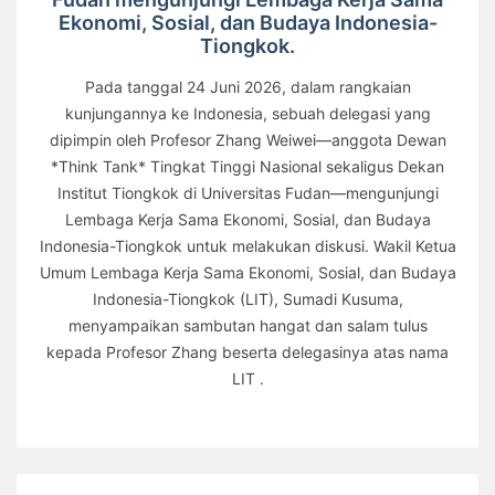
Ekonomi, Sosial, dan Budaya Indonesia-
Tiongkok.
Pada tanggal 24 Juni 2026, dalam rangkaian
kunjungannya ke Indonesia, sebuah delegasi yang
dipimpin oleh Profesor Zhang Weiwei—anggota Dewan
*Think Tank* Tingkat Tinggi Nasional sekaligus Dekan
Institut Tiongkok di Universitas Fudan—mengunjungi
Lembaga Kerja Sama Ekonomi, Sosial, dan Budaya
Indonesia-Tiongkok untuk melakukan diskusi. Wakil Ketua
Umum Lembaga Kerja Sama Ekonomi, Sosial, dan Budaya
Indonesia-Tiongkok (LIT), Sumadi Kusuma,
menyampaikan sambutan hangat dan salam tulus
kepada Profesor Zhang beserta delegasinya atas nama
LIT .