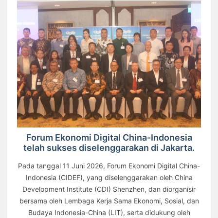
Forum Ekonomi Digital China-Indonesia
telah sukses diselenggarakan di Jakarta.
Pada tanggal 11 Juni 2026, Forum Ekonomi Digital China-
Indonesia (CIDEF), yang diselenggarakan oleh China
Development Institute (CDI) Shenzhen, dan diorganisir
bersama oleh Lembaga Kerja Sama Ekonomi, Sosial, dan
Budaya Indonesia-China (LIT), serta didukung oleh