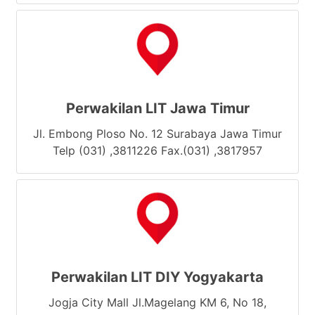
Perwakilan LIT Jawa Timur
Jl. Embong Ploso No. 12 Surabaya Jawa Timur
Telp (031) ,3811226 Fax.(031) ,3817957
Perwakilan LIT DIY Yogyakarta
Jogja City Mall Jl.Magelang KM 6, No 18,