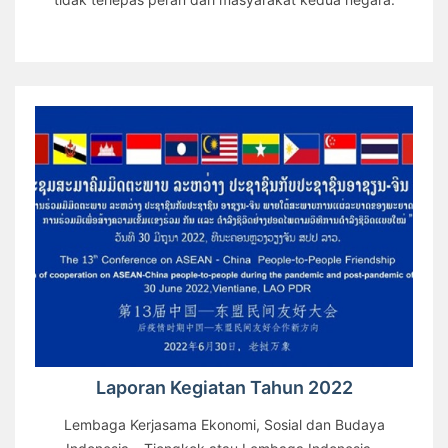
Laporan Kegiatan Tahun 2022
Lembaga Kerjasama Ekonomi, Sosial dan Budaya