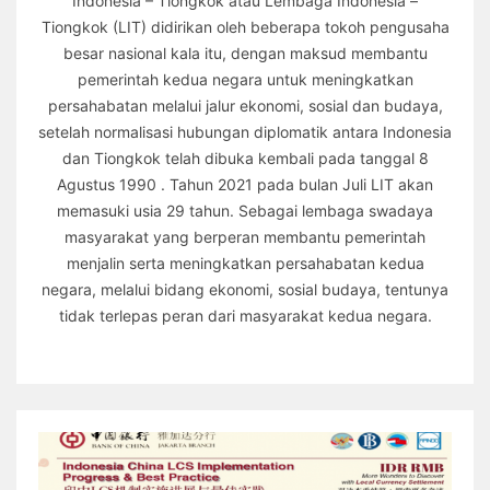
Indonesia – Tiongkok atau Lembaga Indonesia –
Tiongkok (LIT) didirikan oleh beberapa tokoh pengusaha
besar nasional kala itu, dengan maksud membantu
pemerintah kedua negara untuk meningkatkan
persahabatan melalui jalur ekonomi, sosial dan budaya,
setelah normalisasi hubungan diplomatik antara Indonesia
dan Tiongkok telah dibuka kembali pada tanggal 8
Agustus 1990 . Tahun 2021 pada bulan Juli LIT akan
memasuki usia 29 tahun. Sebagai lembaga swadaya
masyarakat yang berperan membantu pemerintah
menjalin serta meningkatkan persahabatan kedua
negara, melalui bidang ekonomi, sosial budaya, tentunya
tidak terlepas peran dari masyarakat kedua negara.