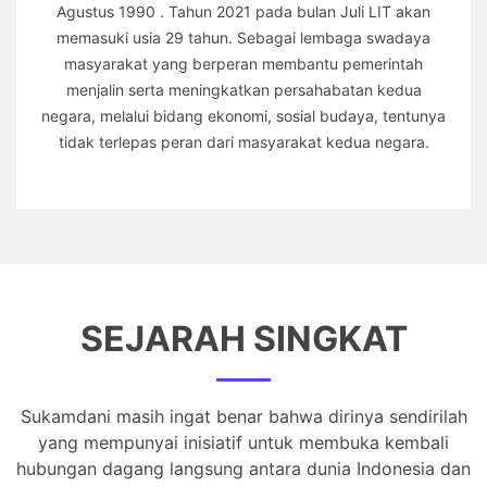
Agustus 1990 . Tahun 2021 pada bulan Juli LIT akan
memasuki usia 29 tahun. Sebagai lembaga swadaya
masyarakat yang berperan membantu pemerintah
menjalin serta meningkatkan persahabatan kedua
negara, melalui bidang ekonomi, sosial budaya, tentunya
tidak terlepas peran dari masyarakat kedua negara.
SEJARAH SINGKAT
Sukamdani masih ingat benar bahwa dirinya sendirilah
yang mempunyai inisiatif untuk membuka kembali
hubungan dagang langsung antara dunia Indonesia dan