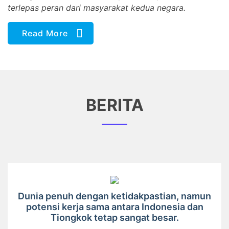
terlepas peran dari masyarakat kedua negara.
Read More
BERITA
Dunia penuh dengan ketidakpastian, namun
potensi kerja sama antara Indonesia dan
Tiongkok tetap sangat besar.