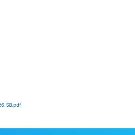
26_SB.pdf