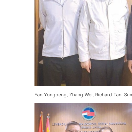
Fan Yongpeng, Zhang Wei, Richard Tan, Su