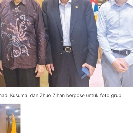
madi Kusuma, dan Zhuo Zihan berpose untuk foto grup.