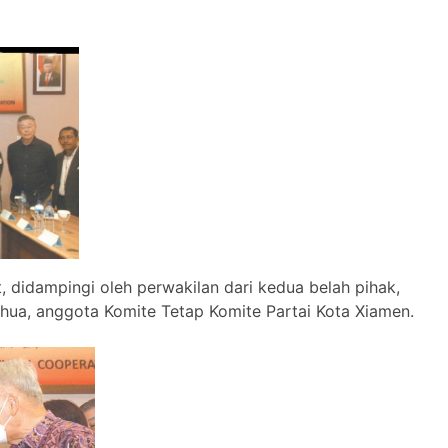
 didampingi oleh perwakilan dari kedua belah pihak,
hua, anggota Komite Tetap Komite Partai Kota Xiamen.