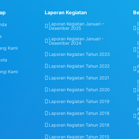
ap
Laporan Kegiatan
Be
Laporan Kegiatan Januari –
nda
Desember 2025
a
Laporan Kegiatan Januari -
Desember 2024
ang Kami
Laporan Kegiatan Tahun 2023
ota
Laporan Kegiatan Tahun 2022
ngi Kami
Laporan Kegiatan Tahun 2021
Laporan Kegiatan Tahun 2020
Laporan Kegiatan Tahun 2019
Laporan Kegiatan Tahun 2018
Laporan Kegiatan Tahun 2016
Laporan Kegiatan Tahun 2015