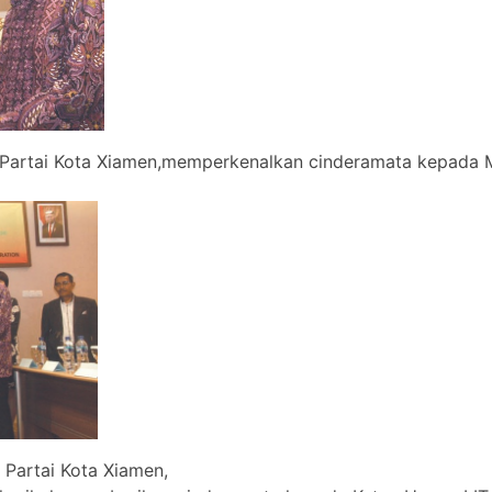
 Partai Kota Xiamen,memperkenalkan cinderamata kepada Ma
 Partai Kota Xiamen,