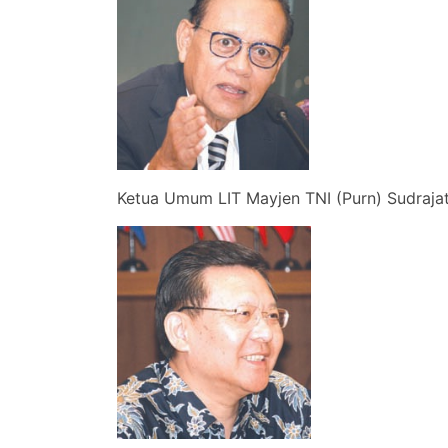
Ketua Umum LIT Mayjen 