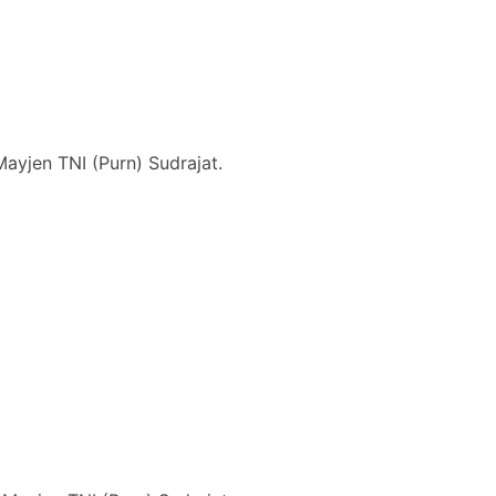
yjen TNI (Purn) Sudrajat.