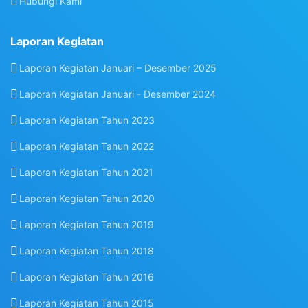
Hubungi Kami
Laporan Kegiatan
Laporan Kegiatan Januari – Desember 2025
Laporan Kegiatan Januari - Desember 2024
Laporan Kegiatan Tahun 2023
Laporan Kegiatan Tahun 2022
Laporan Kegiatan Tahun 2021
Laporan Kegiatan Tahun 2020
Laporan Kegiatan Tahun 2019
Laporan Kegiatan Tahun 2018
Laporan Kegiatan Tahun 2016
Laporan Kegiatan Tahun 2015