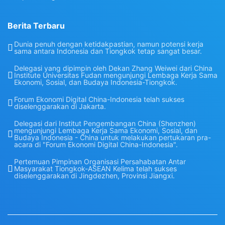
Berita Terbaru
Dunia penuh dengan ketidakpastian, namun potensi kerja
sama antara Indonesia dan Tiongkok tetap sangat besar.
Delegasi yang dipimpin oleh Dekan Zhang Weiwei dari China
Institute Universitas Fudan mengunjungi Lembaga Kerja Sama
Ekonomi, Sosial, dan Budaya Indonesia-Tiongkok.
Forum Ekonomi Digital China-Indonesia telah sukses
diselenggarakan di Jakarta.
Delegasi dari Institut Pengembangan China (Shenzhen)
mengunjungi Lembaga Kerja Sama Ekonomi, Sosial, dan
Budaya Indonesia - China untuk melakukan pertukaran pra-
acara di "Forum Ekonomi Digital China-Indonesia".
Pertemuan Pimpinan Organisasi Persahabatan Antar
Masyarakat Tiongkok-ASEAN Kelima telah sukses
diselenggarakan di Jingdezhen, Provinsi Jiangxi.