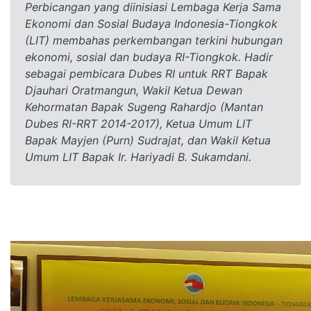
Perbicangan yang diinisiasi Lembaga Kerja Sama
Ekonomi dan Sosial Budaya Indonesia-Tiongkok
(LIT) membahas perkembangan terkini hubungan
ekonomi, sosial dan budaya RI-Tiongkok. Hadir
sebagai pembicara Dubes RI untuk RRT Bapak
Djauhari Oratmangun, Wakil Ketua Dewan
Kehormatan Bapak Sugeng Rahardjo (Mantan
Dubes RI-RRT 2014-2017), Ketua Umum LIT
Bapak Mayjen (Purn) Sudrajat, dan Wakil Ketua
Umum LIT Bapak Ir. Hariyadi B. Sukamdani.