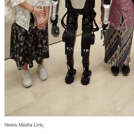
News Media Link,