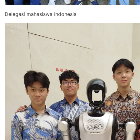
Delegasi mahasiswa Indonesia