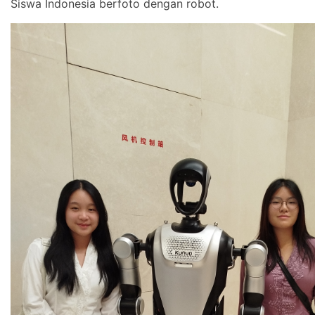
Siswa Indonesia berfoto dengan robot.