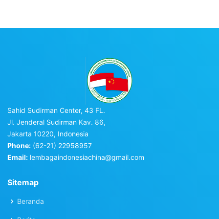
Sahid Sudirman Center, 43 FL.
Jl. Jenderal Sudirman Kav. 86,
Jakarta 10220, Indonesia
Phone:
(62-21) 22958957
Email:
lembagaindonesiachina@gmail.com
Sitemap
Beranda