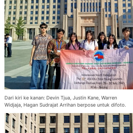
Dari kiri ke kanan: Devin Tjua, Justin Kane, Warren
Widjaja, Hagan Sudrajat Arrihan berpose untuk difoto.