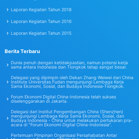
Laporan Kegiatan Tahun 2018
Laporan Kegiatan Tahun 2016
Laporan Kegiatan Tahun 2015
Berita Terbaru
Dunia penuh dengan ketidakpastian, namun potensi kerja
sama antara Indonesia dan Tiongkok tetap sangat besar.
Delegasi yang dipimpin oleh Dekan Zhang Weiwei dari China
Institute Universitas Fudan mengunjungi Lembaga Kerja
Sama Ekonomi, Sosial, dan Budaya Indonesia-Tiongkok.
Forum Ekonomi Digital China-Indonesia telah sukses
diselenggarakan di Jakarta.
Delegasi dari Institut Pengembangan China (Shenzhen)
mengunjungi Lembaga Kerja Sama Ekonomi, Sosial, dan
Budaya Indonesia - China untuk melakukan pertukaran pra-
acara di "Forum Ekonomi Digital China-Indonesia".
Pertemuan Pimpinan Organisasi Persahabatan Antar