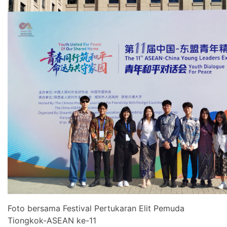
Foto bersama Festival Pertukaran Elit Pemuda
Tiongkok-ASEAN ke-11