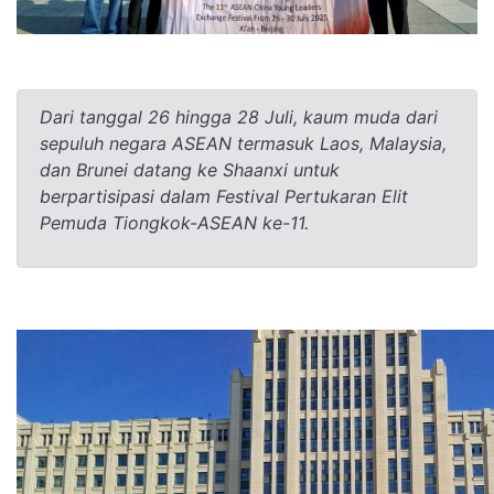
Dari tanggal 26 hingga 28 Juli, kaum muda dari
sepuluh negara ASEAN termasuk Laos, Malaysia,
dan Brunei datang ke Shaanxi untuk
berpartisipasi dalam Festival Pertukaran Elit
Pemuda Tiongkok-ASEAN ke-11.