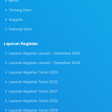
Berita
Tentang Kami
Anggota
Hubungi Kami
Laporan Kegiatan
Laporan Kegiatan Januari – Desember 2025
Laporan Kegiatan Januari - Desember 2024
Laporan Kegiatan Tahun 2023
Laporan Kegiatan Tahun 2022
Laporan Kegiatan Tahun 2021
Laporan Kegiatan Tahun 2020
Laporan Kegiatan Tahun 2019