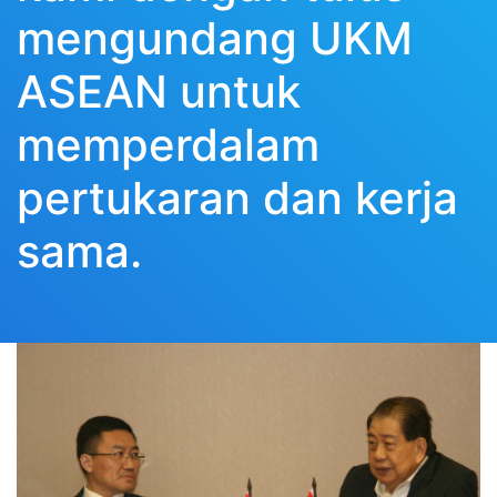
mengundang UKM
ASEAN untuk
memperdalam
pertukaran dan kerja
sama.