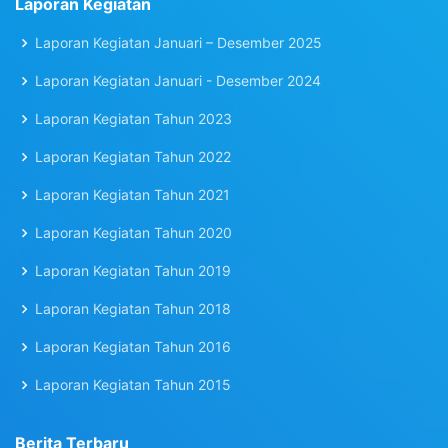
Laporan Kegiatan
Laporan Kegiatan Januari – Desember 2025
Laporan Kegiatan Januari - Desember 2024
Laporan Kegiatan Tahun 2023
Laporan Kegiatan Tahun 2022
Laporan Kegiatan Tahun 2021
Laporan Kegiatan Tahun 2020
Laporan Kegiatan Tahun 2019
Laporan Kegiatan Tahun 2018
Laporan Kegiatan Tahun 2016
Laporan Kegiatan Tahun 2015
Berita Terbaru