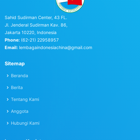
Sahid Sudirman Center, 43 FL.
Jl. Jenderal Sudirman Kav. 86,
Jakarta 10220, Indonesia
Phone:
(62-21) 22958957
Email:
lembagaindonesiachina@gmail.com
Sitemap
Beranda
Berita
Tentang Kami
Anggota
Hubungi Kami