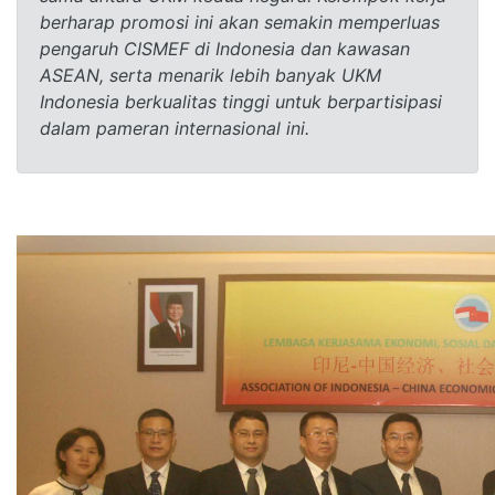
berharap promosi ini akan semakin memperluas
pengaruh CISMEF di Indonesia dan kawasan
ASEAN, serta menarik lebih banyak UKM
Indonesia berkualitas tinggi untuk berpartisipasi
dalam pameran internasional ini.