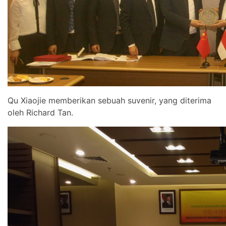
Qu Xiaojie memberikan sebuah suvenir, yang diterima
oleh Richard Tan.