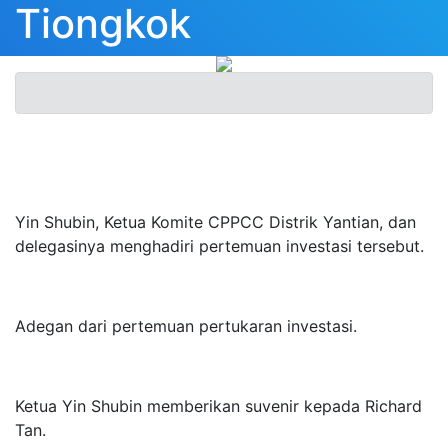
Tiongkok
Yin Shubin, Ketua Komite CPPCC Distrik Yantian, dan
delegasinya menghadiri pertemuan investasi tersebut.
Adegan dari pertemuan pertukaran investasi.
Ketua Yin Shubin memberikan suvenir kepada Richard
Tan.