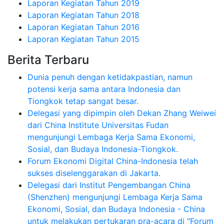
Laporan Kegiatan Tahun 2019
Laporan Kegiatan Tahun 2018
Laporan Kegiatan Tahun 2016
Laporan Kegiatan Tahun 2015
Berita Terbaru
Dunia penuh dengan ketidakpastian, namun
potensi kerja sama antara Indonesia dan
Tiongkok tetap sangat besar.
Delegasi yang dipimpin oleh Dekan Zhang Weiwei
dari China Institute Universitas Fudan
mengunjungi Lembaga Kerja Sama Ekonomi,
Sosial, dan Budaya Indonesia-Tiongkok.
Forum Ekonomi Digital China-Indonesia telah
sukses diselenggarakan di Jakarta.
Delegasi dari Institut Pengembangan China
(Shenzhen) mengunjungi Lembaga Kerja Sama
Ekonomi, Sosial, dan Budaya Indonesia - China
untuk melakukan pertukaran pra-acara di "Forum