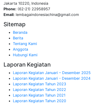
Jakarta 10220, Indonesia
Phone:
(62-21) 22958957
Email:
lembagaindonesiachina@gmail.com
Sitemap
Beranda
Berita
Tentang Kami
Anggota
Hubungi Kami
Laporan Kegiatan
Laporan Kegiatan Januari – Desember 2025
Laporan Kegiatan Januari - Desember 2024
Laporan Kegiatan Tahun 2023
Laporan Kegiatan Tahun 2022
Laporan Kegiatan Tahun 2021
Laporan Kegiatan Tahun 2020