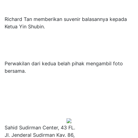
Richard Tan memberikan suvenir balasannya kepada
Ketua Yin Shubin.
Perwakilan dari kedua belah pihak mengambil foto
bersama.
Sahid Sudirman Center, 43 FL.
Jl. Jenderal Sudirman Kav. 86,