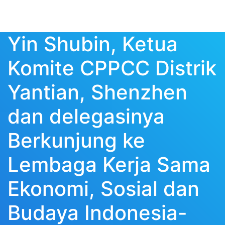
Yin Shubin, Ketua
Komite CPPCC Distrik
Yantian, Shenzhen
dan delegasinya
Berkunjung ke
Lembaga Kerja Sama
Ekonomi, Sosial dan
Budaya Indonesia-