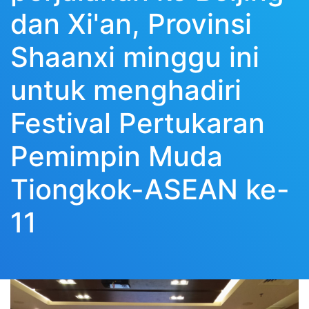
dan Xi'an, Provinsi
Shaanxi minggu ini
untuk menghadiri
Festival Pertukaran
Pemimpin Muda
Tiongkok-ASEAN ke-
11