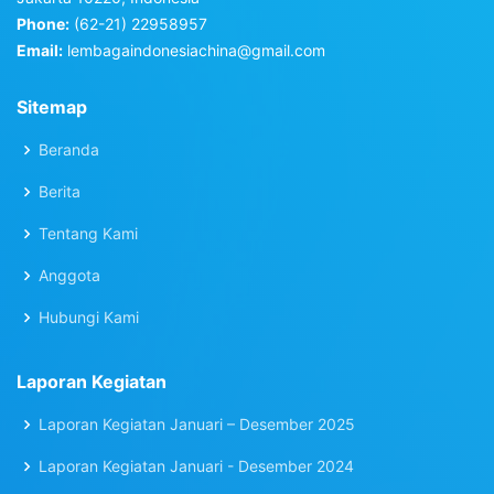
Phone:
(62-21) 22958957
Email:
lembagaindonesiachina@gmail.com
Sitemap
Beranda
Berita
Tentang Kami
Anggota
Hubungi Kami
Laporan Kegiatan
Laporan Kegiatan Januari – Desember 2025
Laporan Kegiatan Januari - Desember 2024