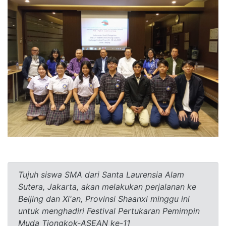
Tujuh siswa SMA dari Santa Laurensia Alam
Sutera, Jakarta, akan melakukan perjalanan ke
Beijing dan Xi'an, Provinsi Shaanxi minggu ini
untuk menghadiri Festival Pertukaran Pemimpin
Muda Tiongkok-ASEAN ke-11