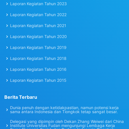
Laporan Kegiatan Tahun 2023
Laporan Kegiatan Tahun 2022
Laporan Kegiatan Tahun 2021
Laporan Kegiatan Tahun 2020
Laporan Kegiatan Tahun 2019
Laporan Kegiatan Tahun 2018
Laporan Kegiatan Tahun 2016
Laporan Kegiatan Tahun 2015
Berita Terbaru
Dunia penuh dengan ketidakpastian, namun potensi kerja
sama antara Indonesia dan Tiongkok tetap sangat besar.
Delegasi yang dipimpin oleh Dekan Zhang Weiwei dari China
Institute Universitas Fudan mengunjungi Lembaga Kerja