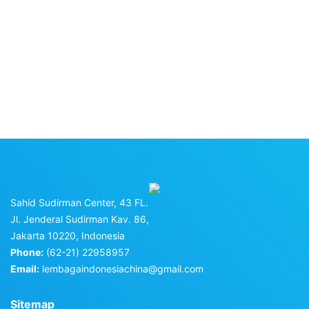
Sahid Sudirman Center, 43 FL.
Jl. Jenderal Sudirman Kav. 86,
Jakarta 10220, Indonesia
Phone:
(62-21) 22958957
Email:
lembagaindonesiachina@gmail.com
Sitemap