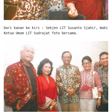
Dari kanan ke kiri : Sekjen LIT Susanto Sjahir, Wakil 
Ketua Umum LIT Sudrajat foto bersama.