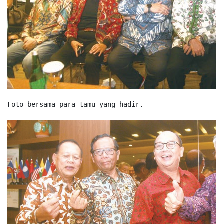
Foto bersama para tamu yang hadir.