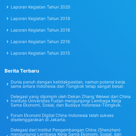
Laporan Kegiatan Tahun 2020
Laporan Kegiatan Tahun 2019
Laporan Kegiatan Tahun 2018
Laporan Kegiatan Tahun 2016
Laporan Kegiatan Tahun 2015
Berita Terbaru
Dunia penuh dengan ketidakpastian, namun potensi kerja
sama antara Indonesia dan Tiongkok tetap sangat besar.
Delegasi yang dipimpin oleh Dekan Zhang Weiwei dari China
Institute Universitas Fudan mengunjungi Lembaga Kerja
Sama Ekonomi, Sosial, dan Budaya Indonesia-Tiongkok.
Forum Ekonomi Digital China-Indonesia telah sukses
diselenggarakan di Jakarta.
Delegasi dari Institut Pengembangan China (Shenzhen)
mengunjungi Lembaga Kerja Sama Ekonomi, Sosial, dan