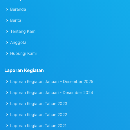
Beranda
Berita
Tentang Kami
Anggota
Hubungi Kami
Laporan Kegiatan
Laporan Kegiatan Januari – Desember 2025
Laporan Kegiatan Januari - Desember 2024
Laporan Kegiatan Tahun 2023
Laporan Kegiatan Tahun 2022
Laporan Kegiatan Tahun 2021