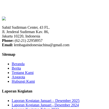
Sahid Sudirman Center, 43 FL.
Jl. Jenderal Sudirman Kav. 86,
Jakarta 10220, Indonesia
Phone:
(62-21) 22958957
Email:
lembagaindonesiachina@gmail.com
Sitemap
Beranda
Berita
Tentang Kami
Anggota
Hubungi Kami
Laporan Kegiatan
Laporan Kegiatan Januari – Desember 2025
Laporan Kegiatan Januari - Desember 2024