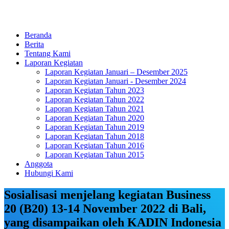
Beranda
Berita
Tentang Kami
Laporan Kegiatan
Laporan Kegiatan Januari – Desember 2025
Laporan Kegiatan Januari - Desember 2024
Laporan Kegiatan Tahun 2023
Laporan Kegiatan Tahun 2022
Laporan Kegiatan Tahun 2021
Laporan Kegiatan Tahun 2020
Laporan Kegiatan Tahun 2019
Laporan Kegiatan Tahun 2018
Laporan Kegiatan Tahun 2016
Laporan Kegiatan Tahun 2015
Anggota
Hubungi Kami
Sosialisasi menjelang kegiatan Business
20 (B20) 13-14 November 2022 di Bali,
yang disampaikan oleh KADIN Indonesia