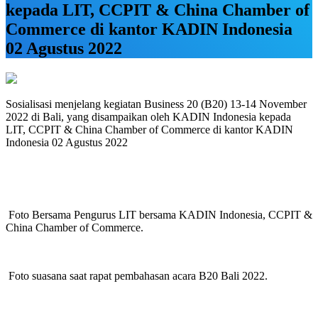
kepada LIT, CCPIT & China Chamber of
Commerce di kantor KADIN Indonesia
02 Agustus 2022
Sosialisasi menjelang kegiatan Business 20 (B20) 13-14 November
2022 di Bali, yang disampaikan oleh KADIN Indonesia kepada
LIT, CCPIT & China Chamber of Commerce di kantor KADIN
Indonesia 02 Agustus 2022
Foto Bersama Pengurus LIT bersama KADIN Indonesia, CCPIT &
China Chamber of Commerce.
Foto suasana saat rapat pembahasan acara B20 Bali 2022.