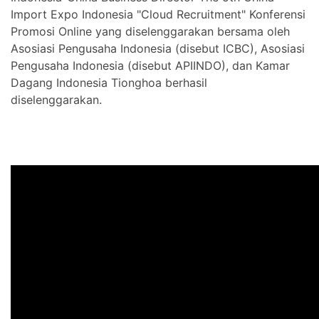
Import Expo Indonesia "Cloud Recruitment" Konferensi
Promosi Online yang diselenggarakan bersama oleh
Asosiasi Pengusaha Indonesia (disebut ICBC), Asosiasi
Pengusaha Indonesia (disebut APIINDO), dan Kamar
Dagang Indonesia Tionghoa berhasil
diselenggarakan.