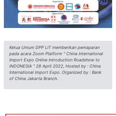
Ketua Umum DPP LIT memberikan pemaparan
pada acara Zoom Platform " China International
Import Expo Online Introduction Roadshow to
INDONESIA " 28 April 2022, Hosted by : China
International Import Expo. Organized by : Bank
of China Jakarta Branch.