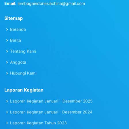
Email:
lembagaindonesiachina@gmail.com
Sitemap
Beranda
Berita
Tentang Kami
Anggota
Hubungi Kami
Laporan Kegiatan
Laporan Kegiatan Januari – Desember 2025
Laporan Kegiatan Januari - Desember 2024
Laporan Kegiatan Tahun 2023