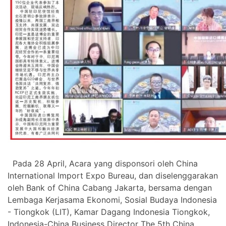
Pada 28 April, Acara yang disponsori oleh China
International Import Expo Bureau, dan diselenggarakan
oleh Bank of China Cabang Jakarta, bersama dengan
Lembaga Kerjasama Ekonomi, Sosial Budaya Indonesia
- Tiongkok (LIT), Kamar Dagang Indonesia Tiongkok,
Indonesia-China Business Director The 5th China