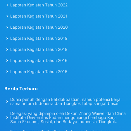
Laporan Kegiatan Tahun 2022
Laporan Kegiatan Tahun 2021
Laporan Kegiatan Tahun 2020
Laporan Kegiatan Tahun 2019
Laporan Kegiatan Tahun 2018
Laporan Kegiatan Tahun 2016
Laporan Kegiatan Tahun 2015
Berita Terbaru
Dunia penuh dengan ketidakpastian, namun potensi kerja
sama antara Indonesia dan Tiongkok tetap sangat besar.
Delegasi yang dipimpin oleh Dekan Zhang Weiwei dari China
Institute Universitas Fudan mengunjungi Lembaga Kerja
Sama Ekonomi, Sosial, dan Budaya Indonesia-Tiongkok.