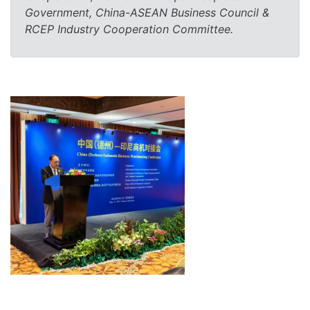
Government, China-ASEAN Business Council &
RCEP Industry Cooperation Committee.