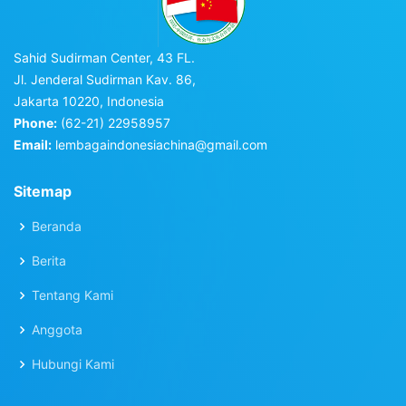
Sahid Sudirman Center, 43 FL.
Jl. Jenderal Sudirman Kav. 86,
Jakarta 10220, Indonesia
Phone:
(62-21) 22958957
Email:
lembagaindonesiachina@gmail.com
Sitemap
Beranda
Berita
Tentang Kami
Anggota
Hubungi Kami