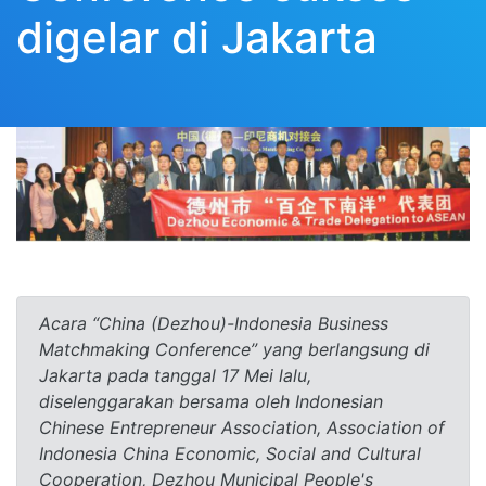
digelar di Jakarta
Acara “China (Dezhou)-Indonesia Business
Matchmaking Conference” yang berlangsung di
Jakarta pada tanggal 17 Mei lalu,
diselenggarakan bersama oleh Indonesian
Chinese Entrepreneur Association, Association of
Indonesia China Economic, Social and Cultural
Cooperation, Dezhou Municipal People's