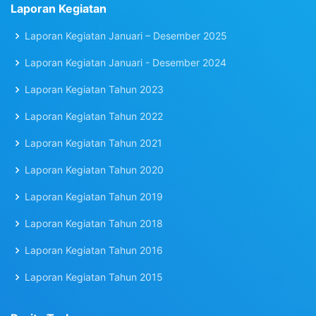
Laporan Kegiatan
Laporan Kegiatan Januari – Desember 2025
Laporan Kegiatan Januari - Desember 2024
Laporan Kegiatan Tahun 2023
Laporan Kegiatan Tahun 2022
Laporan Kegiatan Tahun 2021
Laporan Kegiatan Tahun 2020
Laporan Kegiatan Tahun 2019
Laporan Kegiatan Tahun 2018
Laporan Kegiatan Tahun 2016
Laporan Kegiatan Tahun 2015