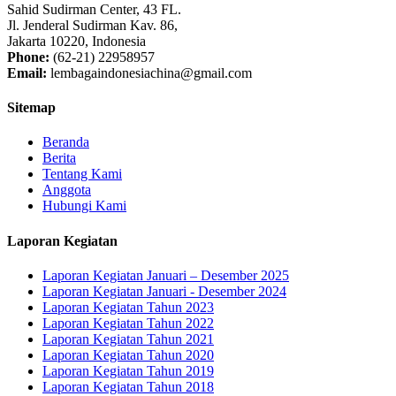
Sahid Sudirman Center, 43 FL.
Jl. Jenderal Sudirman Kav. 86,
Jakarta 10220, Indonesia
Phone:
(62-21) 22958957
Email:
lembagaindonesiachina@gmail.com
Sitemap
Beranda
Berita
Tentang Kami
Anggota
Hubungi Kami
Laporan Kegiatan
Laporan Kegiatan Januari – Desember 2025
Laporan Kegiatan Januari - Desember 2024
Laporan Kegiatan Tahun 2023
Laporan Kegiatan Tahun 2022
Laporan Kegiatan Tahun 2021
Laporan Kegiatan Tahun 2020
Laporan Kegiatan Tahun 2019
Laporan Kegiatan Tahun 2018