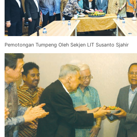
Pemotongan Tumpeng Oleh Sekjen LIT Susanto Sjahir