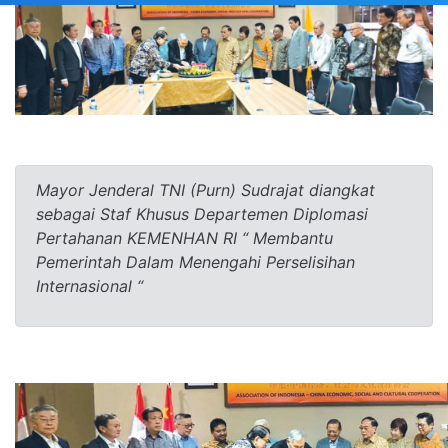
Mayor Jenderal TNI (Purn) Sudrajat diangkat
sebagai Staf Khusus Departemen Diplomasi
Pertahanan KEMENHAN RI “ Membantu
Pemerintah Dalam Menengahi Perselisihan
Internasional “