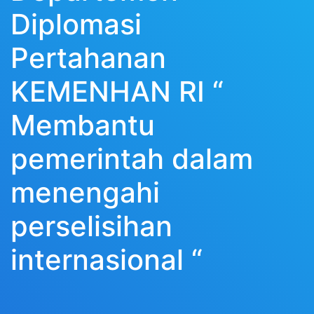
Diplomasi
Pertahanan
KEMENHAN RI “
Membantu
pemerintah dalam
menengahi
perselisihan
internasional “