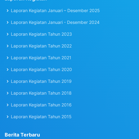
Laporan Kegiatan Januari – Desember 2025
Laporan Kegiatan Januari - Desember 2024
Laporan Kegiatan Tahun 2023
Laporan Kegiatan Tahun 2022
Laporan Kegiatan Tahun 2021
Laporan Kegiatan Tahun 2020
Laporan Kegiatan Tahun 2019
Laporan Kegiatan Tahun 2018
Laporan Kegiatan Tahun 2016
Laporan Kegiatan Tahun 2015
Berita Terbaru