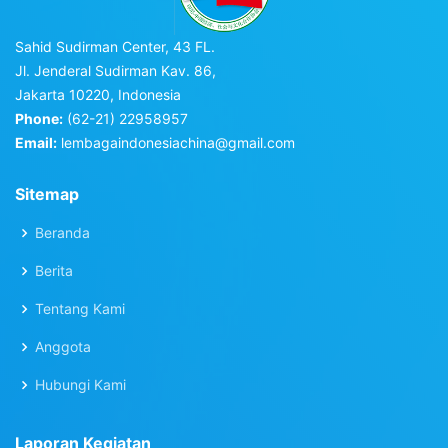
Sahid Sudirman Center, 43 FL.
Jl. Jenderal Sudirman Kav. 86,
Jakarta 10220, Indonesia
Phone:
(62-21) 22958957
Email:
lembagaindonesiachina@gmail.com
Sitemap
Beranda
Berita
Tentang Kami
Anggota
Hubungi Kami
Laporan Kegiatan