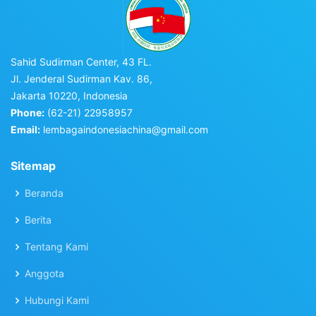
Sahid Sudirman Center, 43 FL.
Jl. Jenderal Sudirman Kav. 86,
Jakarta 10220, Indonesia
Phone:
(62-21) 22958957
Email:
lembagaindonesiachina@gmail.com
Sitemap
Beranda
Berita
Tentang Kami
Anggota
Hubungi Kami