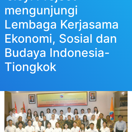
mengunjungi
Lembaga Kerjasama
Ekonomi, Sosial dan
Budaya Indonesia-
Tiongkok