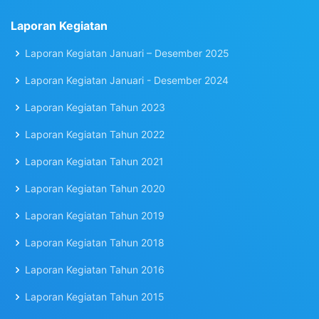
Laporan Kegiatan
Laporan Kegiatan Januari – Desember 2025
Laporan Kegiatan Januari - Desember 2024
Laporan Kegiatan Tahun 2023
Laporan Kegiatan Tahun 2022
Laporan Kegiatan Tahun 2021
Laporan Kegiatan Tahun 2020
Laporan Kegiatan Tahun 2019
Laporan Kegiatan Tahun 2018
Laporan Kegiatan Tahun 2016
Laporan Kegiatan Tahun 2015