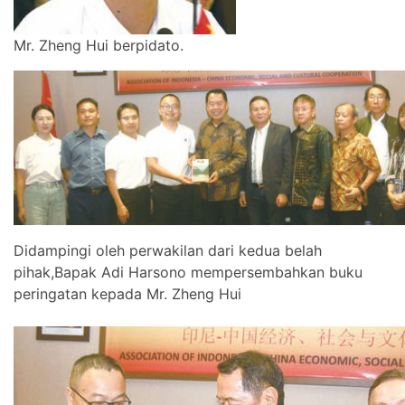
Mr. Zheng Hui berpidato.
Didampingi oleh perwakilan dari kedua belah
pihak,Bapak Adi Harsono mempersembahkan buku
peringatan kepada Mr. Zheng Hui